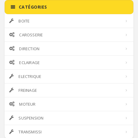
CATÉGORIES
BOITE
CAROSSERIE
DIRECTION
ECLAIRAGE
ELECTRIQUE
FREINAGE
MOTEUR
SUSPENSION
TRANSMISSI