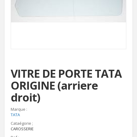
VITRE DE PORTE TATA
ORIGINE (arriere
droit)
Marque :
TATA
Cataégorie ;
CAROSSERIE