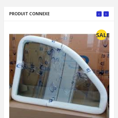
PRODUIT CONNEXE
SALE