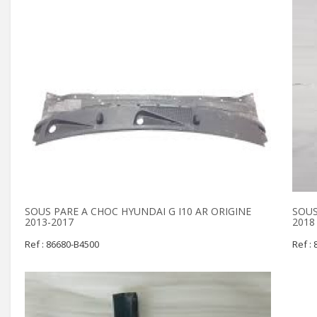
SOUS PARE A CHOC HYUNDAI G I10 AR ORIGINE
SOUS
2013-2017
2018
Ref : 86680-B4500
Ref :