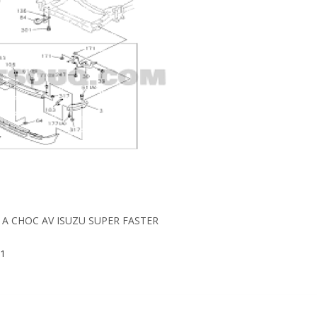
A CHOC AV ISUZU SUPER FASTER
-1