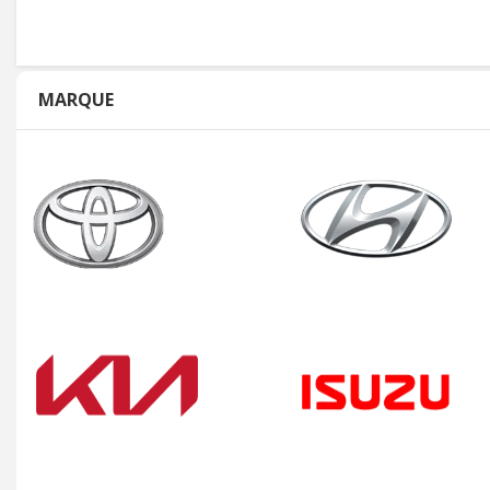
MARQUE