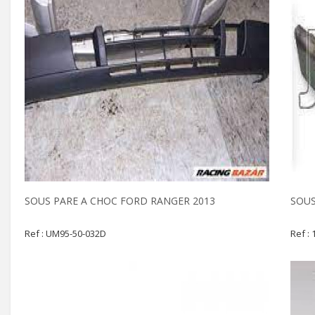
SOUS PARE A CHOC FORD RANGER 2013
SOUS
Ref : UM95-50-032D
Ref :