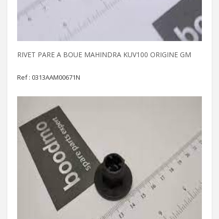
RIVET PARE A BOUE MAHINDRA KUV100 ORIGINE GM
Ref : 0313AAM00671N