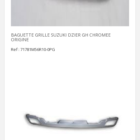
BAGUETTE GRILLE SUZUKI DZIER GH CHROMEE
ORIGINE
Ref : 71781M56R10-0PG