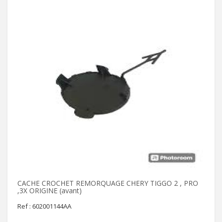
CACHE CROCHET REMORQUAGE CHERY TIGGO 2 , PRO
,3X ORIGINE (avant)
Ref : 602001144AA