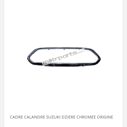
CADRE CALANDRE SUZUKI DZIERE CHROMEE ORIGINE