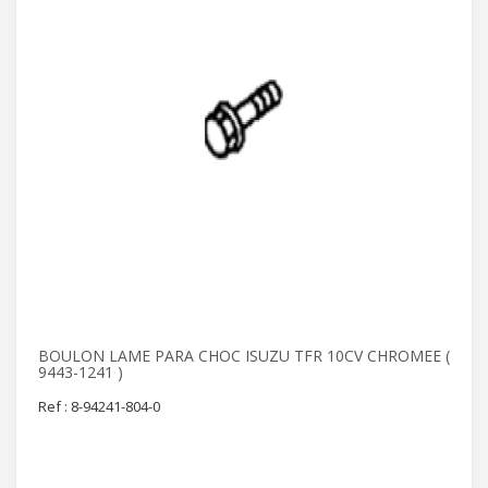
BOULON LAME PARA CHOC ISUZU TFR 10CV CHROMEE (
9443-1241 )
Ref : 8-94241-804-0