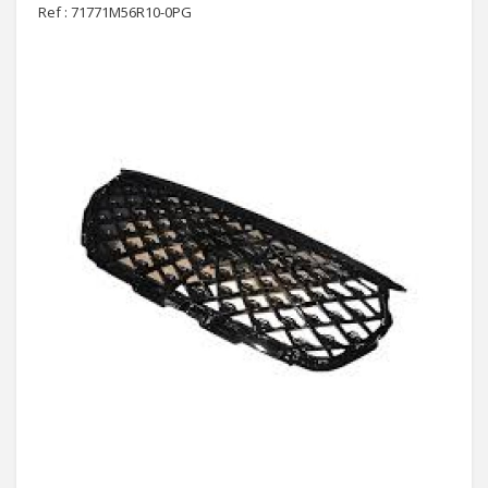
Ref : 71771M56R10-0PG