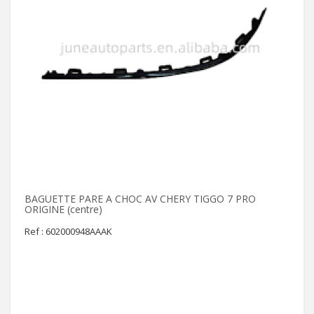
BAGUETTE PARE A CHOC AV CHERY TIGGO 7 PRO
ORIGINE (centre)
Ref : 602000948AAAK