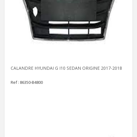
CALANDRE HYUNDAI G I10 SEDAN ORIGINE 2017-2018
Ref : 86350-B4800