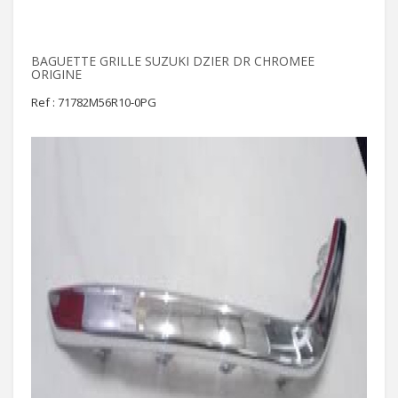
BAGUETTE GRILLE SUZUKI DZIER DR CHROMEE
ORIGINE
Ref : 71782M56R10-0PG