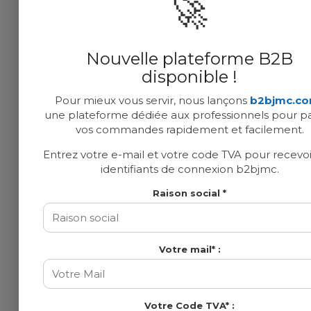
🚀
Nouvelle plateforme B2B
disponible !
Pour mieux vous servir, nous lançons
b2bjmc.c
une plateforme dédiée aux professionnels pour p
vos commandes rapidement et facilement.
Entrez votre e-mail et votre code TVA pour recevoi
identifiants de connexion b2bjmc.
Raison social *
Votre mail* :
Votre Code TVA* :