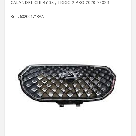
CALANDRE CHERY 3X , TIGGO 2 PRO 2020->2023
Ref : 602001713AA