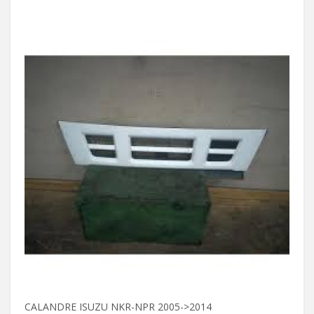
CALANDRE ISUZU NKR-NPR 2005->2014