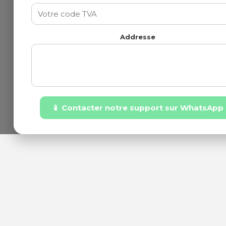
Addresse
📱 Contacter notre support sur WhatsApp