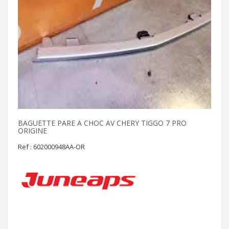
BAGUETTE PARE A CHOC AV CHERY TIGGO 7 PRO
ORIGINE
Ref : 602000948AA-OR