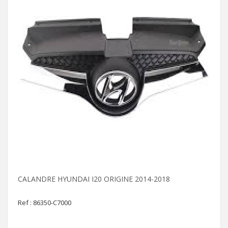
CALANDRE HYUNDAI I20 ORIGINE 2014-2018
Ref : 86350-C7000