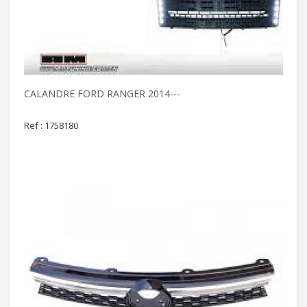
CALANDRE FORD RANGER 2014---
Ref : 1758180