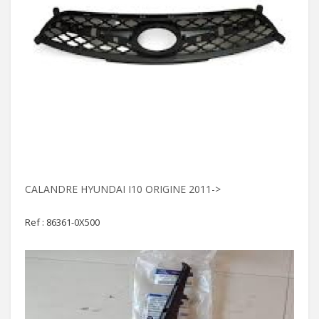
CALANDRE HYUNDAI I10 ORIGINE 2011->
Ref : 86361-0X500