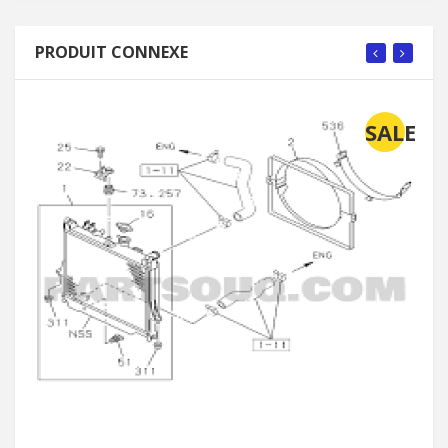
PRODUIT CONNEXE
SALE