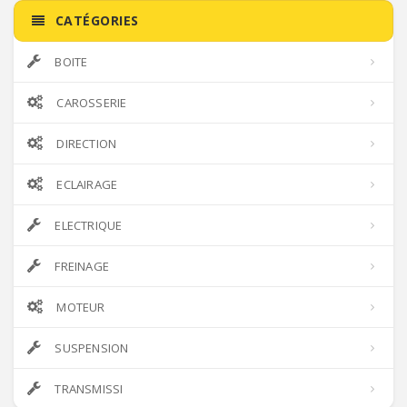
CATÉGORIES
BOITE
CAROSSERIE
DIRECTION
ECLAIRAGE
ELECTRIQUE
FREINAGE
MOTEUR
SUSPENSION
TRANSMISSI