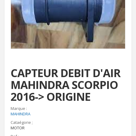
CAPTEUR DEBIT D'AIR
MAHINDRA SCORPIO
2016-> ORIGINE
Marque :
MAHINDRA
Cataégorie ;
MOTOR